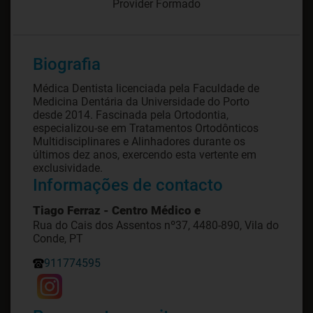
Provider Formado
Biografia
Médica Dentista licenciada pela Faculdade de
Medicina Dentária da Universidade do Porto
desde 2014. Fascinada pela Ortodontia,
especializou-se em Tratamentos Ortodônticos
Multidisciplinares e Alinhadores durante os
últimos dez anos, exercendo esta vertente em
exclusividade.
Informações de contacto
Tiago Ferraz - Centro Médico e
Rua do Cais dos Assentos nº37, 4480-890, Vila do
Conde, PT
911774595