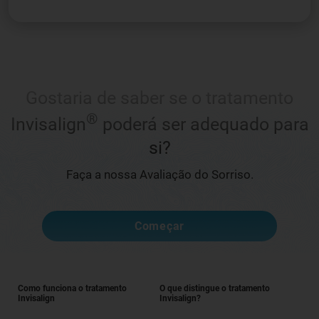
Gostaria de saber se o tratamento
®
Invisalign
poderá ser adequado para
si?
Faça a nossa Avaliação do Sorriso.
Começar
Como funciona o tratamento
O que distingue o tratamento
Invisalign
Invisalign?