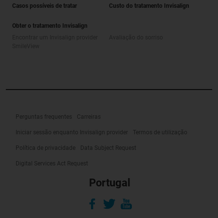
Casos possíveis de tratar
Custo do tratamento Invisalign
Obter o tratamento Invisalign
Encontrar um Invisalign provider
Avaliação do sorriso
SmileView
Perguntas frequentes
Carreiras
Iniciar sessão enquanto Invisalign provider
Termos de utilização
Política de privacidade
Data Subject Request
Digital Services Act Request
Portugal