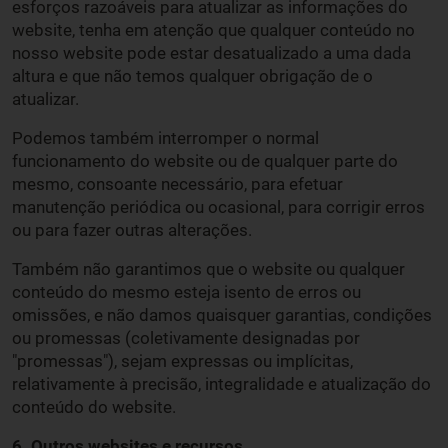
esforços razoáveis para atualizar as informações do
website, tenha em atenção que qualquer conteúdo no
nosso website pode estar desatualizado a uma dada
altura e que não temos qualquer obrigação de o
atualizar.
Podemos também interromper o normal
funcionamento do website ou de qualquer parte do
mesmo, consoante necessário, para efetuar
manutenção periódica ou ocasional, para corrigir erros
ou para fazer outras alterações.
Também não garantimos que o website ou qualquer
conteúdo do mesmo esteja isento de erros ou
omissões, e não damos quaisquer garantias, condições
ou promessas (coletivamente designadas por
"promessas"), sejam expressas ou implícitas,
relativamente à precisão, integralidade e atualização do
conteúdo do website.
6. Outros websites e recursos