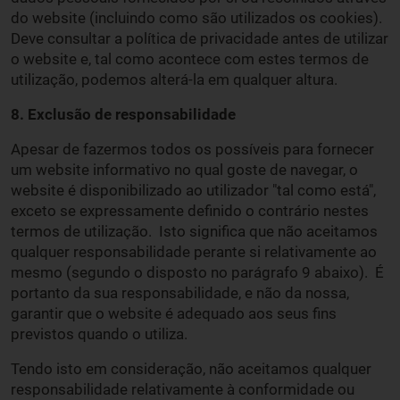
do website (incluindo como são utilizados os cookies).
Deve consultar a política de privacidade antes de utilizar
o website e, tal como acontece com estes termos de
utilização, podemos alterá-la em qualquer altura.
8. Exclusão de responsabilidade
Apesar de fazermos todos os possíveis para fornecer
um website informativo no qual goste de navegar, o
website é disponibilizado ao utilizador "tal como está",
exceto se expressamente definido o contrário nestes
termos de utilização. Isto significa que não aceitamos
qualquer responsabilidade perante si relativamente ao
mesmo (segundo o disposto no parágrafo 9 abaixo). É
portanto da sua responsabilidade, e não da nossa,
garantir que o website é adequado aos seus fins
previstos quando o utiliza.
Tendo isto em consideração, não aceitamos qualquer
responsabilidade relativamente à conformidade ou