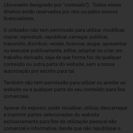
(doravante designado por "conteúdo"). Todos esses
direitos estão reservados por nós ou pelos nossos
licenciadores.
O utilizador não tem permissão para utilizar, modificar,
copiar, reproduzir, republicar, carregar, publicar,
transmitir, distribuir, vender, licenciar, alugar, apresentar
ou executar publicamente, editar, adaptar ou criar um
trabalho derivado, seja de que forma for, de qualquer
conteúdo ou outra parte do website, sem a nossa
autorização por escrito para tal.
Também não tem permissão para utilizar ou aceder ao
website ou a qualquer parte do seu conteúdo para fins
comerciais.
Apesar do exposto, pode visualizar, utilizar, descarregar
e imprimir partes selecionadas do website
exclusivamente para fins de utilização pessoal não
comercial e informativa, desde que não republique o