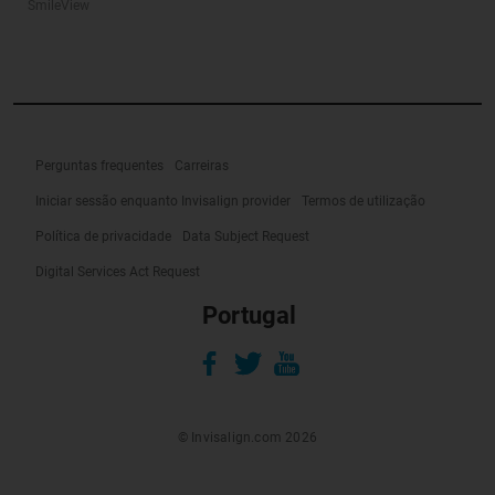
SmileView
Perguntas frequentes
Carreiras
Iniciar sessão enquanto Invisalign provider
Termos de utilização
Política de privacidade
Data Subject Request
Digital Services Act Request
Portugal
© Invisalign.com 2026