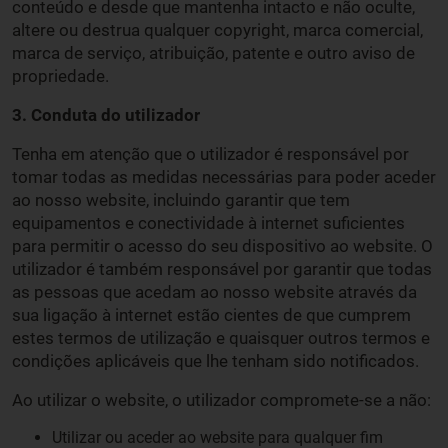
conteúdo e desde que mantenha intacto e não oculte,
altere ou destrua qualquer copyright, marca comercial,
marca de serviço, atribuição, patente e outro aviso de
propriedade.
3. Conduta do utilizador
Tenha em atenção que o utilizador é responsável por
tomar todas as medidas necessárias para poder aceder
ao nosso website, incluindo garantir que tem
equipamentos e conectividade à internet suficientes
para permitir o acesso do seu dispositivo ao website. O
utilizador é também responsável por garantir que todas
as pessoas que acedam ao nosso website através da
sua ligação à internet estão cientes de que cumprem
estes termos de utilização e quaisquer outros termos e
condições aplicáveis que lhe tenham sido notificados.
Ao utilizar o website, o utilizador compromete-se a não:
Utilizar ou aceder ao website para qualquer fim