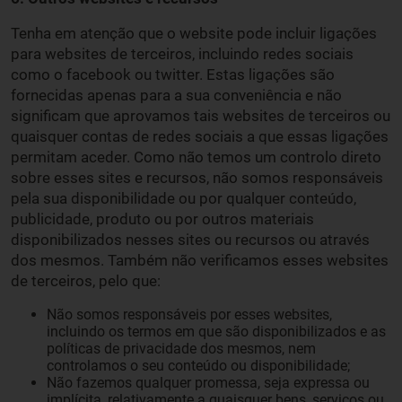
Tenha em atenção que o website pode incluir ligações
para websites de terceiros, incluindo redes sociais
como o facebook ou twitter. Estas ligações são
fornecidas apenas para a sua conveniência e não
significam que aprovamos tais websites de terceiros ou
quaisquer contas de redes sociais a que essas ligações
permitam aceder. Como não temos um controlo direto
sobre esses sites e recursos, não somos responsáveis
pela sua disponibilidade ou por qualquer conteúdo,
publicidade, produto ou por outros materiais
disponibilizados nesses sites ou recursos ou através
dos mesmos. Também não verificamos esses websites
de terceiros, pelo que:
Não somos responsáveis por esses websites,
incluindo os termos em que são disponibilizados e as
políticas de privacidade dos mesmos, nem
controlamos o seu conteúdo ou disponibilidade;
Não fazemos qualquer promessa, seja expressa ou
implícita, relativamente a quaisquer bens, serviços ou