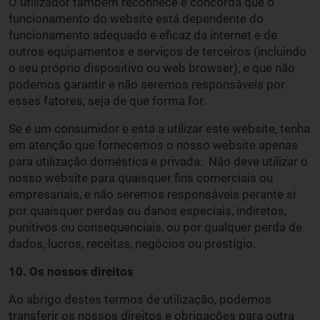
O utilizador também reconhece e concorda que o
funcionamento do website está dependente do
funcionamento adequado e eficaz da internet e de
outros equipamentos e serviços de terceiros (incluindo
o seu próprio dispositivo ou web browser), e que não
podemos garantir e não seremos responsáveis por
esses fatores, seja de que forma for.
Se é um consumidor e está a utilizar este website, tenha
em atenção que fornecemos o nosso website apenas
para utilização doméstica e privada. Não deve utilizar o
nosso website para quaisquer fins comerciais ou
empresariais, e não seremos responsáveis perante si
por quaisquer perdas ou danos especiais, indiretos,
punitivos ou consequenciais, ou por qualquer perda de
dados, lucros, receitas, negócios ou prestígio.
10. Os nossos direitos
Ao abrigo destes termos de utilização, podemos
transferir os nossos direitos e obrigações para outra