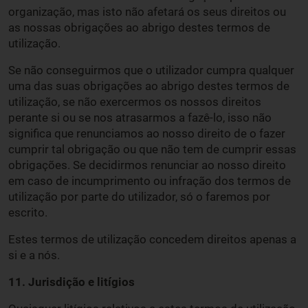
organização, mas isto não afetará os seus direitos ou
as nossas obrigações ao abrigo destes termos de
utilização.
Se não conseguirmos que o utilizador cumpra qualquer
uma das suas obrigações ao abrigo destes termos de
utilização, se não exercermos os nossos direitos
perante si ou se nos atrasarmos a fazê-lo, isso não
significa que renunciamos ao nosso direito de o fazer
cumprir tal obrigação ou que não tem de cumprir essas
obrigações. Se decidirmos renunciar ao nosso direito
em caso de incumprimento ou infração dos termos de
utilização por parte do utilizador, só o faremos por
escrito.
Estes termos de utilização concedem direitos apenas a
si e a nós.
11. Jurisdição e litígios