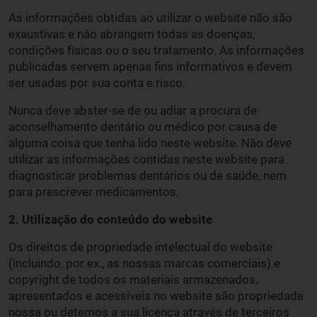
As informações obtidas ao utilizar o website não são
exaustivas e não abrangem todas as doenças,
condições físicas ou o seu tratamento. As informações
publicadas servem apenas fins informativos e devem
ser usadas por sua conta e risco.
Nunca deve abster-se de ou adiar a procura de
aconselhamento dentário ou médico por causa de
alguma coisa que tenha lido neste website. Não deve
utilizar as informações contidas neste website para
diagnosticar problemas dentários ou de saúde, nem
para prescrever medicamentos.
2. Utilização do conteúdo do website
Os direitos de propriedade intelectual do website
(incluindo, por ex., as nossas marcas comerciais) e
copyright de todos os materiais armazenados,
apresentados e acessíveis no website são propriedade
nossa ou detemos a sua licença através de terceiros