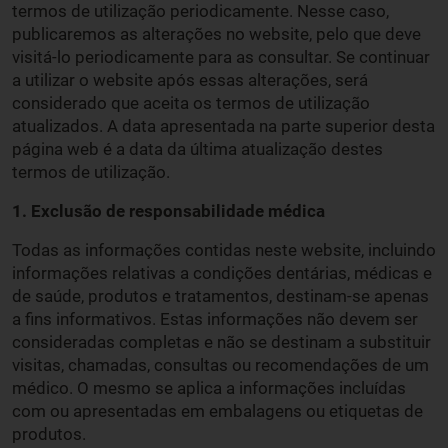
termos de utilização periodicamente. Nesse caso,
publicaremos as alterações no website, pelo que deve
visitá-lo periodicamente para as consultar. Se continuar
a utilizar o website após essas alterações, será
considerado que aceita os termos de utilização
atualizados. A data apresentada na parte superior desta
página web é a data da última atualização destes
termos de utilização.
1. Exclusão de responsabilidade médica
Todas as informações contidas neste website, incluindo
informações relativas a condições dentárias, médicas e
de saúde, produtos e tratamentos, destinam-se apenas
a fins informativos. Estas informações não devem ser
consideradas completas e não se destinam a substituir
visitas, chamadas, consultas ou recomendações de um
médico. O mesmo se aplica a informações incluídas
com ou apresentadas em embalagens ou etiquetas de
produtos.