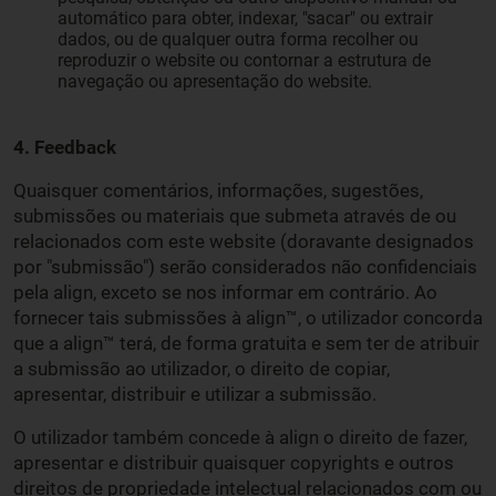
automático para obter, indexar, "sacar" ou extrair
dados, ou de qualquer outra forma recolher ou
reproduzir o website ou contornar a estrutura de
navegação ou apresentação do website.
4. Feedback
Quaisquer comentários, informações, sugestões,
submissões ou materiais que submeta através de ou
relacionados com este website (doravante designados
por "submissão") serão considerados não confidenciais
pela align, exceto se nos informar em contrário. Ao
fornecer tais submissões à align™, o utilizador concorda
que a align™ terá, de forma gratuita e sem ter de atribuir
a submissão ao utilizador, o direito de copiar,
apresentar, distribuir e utilizar a submissão.
O utilizador também concede à align o direito de fazer,
apresentar e distribuir quaisquer copyrights e outros
direitos de propriedade intelectual relacionados com ou