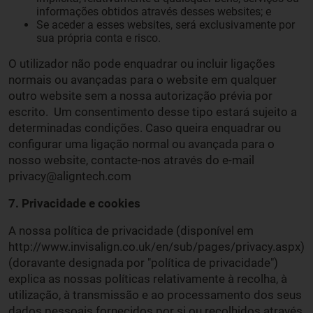
informações obtidos através desses websites; e
Se aceder a esses websites, será exclusivamente por
sua própria conta e risco.
O utilizador não pode enquadrar ou incluir ligações
normais ou avançadas para o website em qualquer
outro website sem a nossa autorização prévia por
escrito. Um consentimento desse tipo estará sujeito a
determinadas condições. Caso queira enquadrar ou
configurar uma ligação normal ou avançada para o
nosso website, contacte-nos através do e-mail
privacy@aligntech.com
7. Privacidade e cookies
A nossa política de privacidade (disponível em
http://www.invisalign.co.uk/en/sub/pages/privacy.aspx)
(doravante designada por "política de privacidade")
explica as nossas políticas relativamente à recolha, à
utilização, à transmissão e ao processamento dos seus
dados pessoais fornecidos por si ou recolhidos através