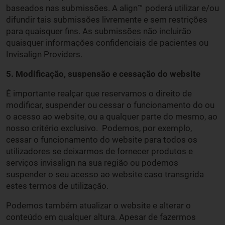
baseados nas submissões. A align™ poderá utilizar e/ou
difundir tais submissões livremente e sem restrições
para quaisquer fins. As submissões não incluirão
quaisquer informações confidenciais de pacientes ou
Invisalign Providers.
5. Modificação, suspensão e cessação do website
É importante realçar que reservamos o direito de
modificar, suspender ou cessar o funcionamento do ou
o acesso ao website, ou a qualquer parte do mesmo, ao
nosso critério exclusivo. Podemos, por exemplo,
cessar o funcionamento do website para todos os
utilizadores se deixarmos de fornecer produtos e
serviços invisalign na sua região ou podemos
suspender o seu acesso ao website caso transgrida
estes termos de utilização.
Podemos também atualizar o website e alterar o
conteúdo em qualquer altura. Apesar de fazermos