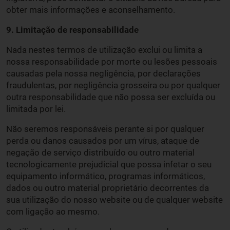
obter mais informações e aconselhamento.
9. Limitação de responsabilidade
Nada nestes termos de utilização exclui ou limita a
nossa responsabilidade por morte ou lesões pessoais
causadas pela nossa negligência, por declarações
fraudulentas, por negligência grosseira ou por qualquer
outra responsabilidade que não possa ser excluída ou
limitada por lei.
Não seremos responsáveis perante si por qualquer
perda ou danos causados por um vírus, ataque de
negação de serviço distribuído ou outro material
tecnologicamente prejudicial que possa infetar o seu
equipamento informático, programas informáticos,
dados ou outro material proprietário decorrentes da
sua utilização do nosso website ou de qualquer website
com ligação ao mesmo.