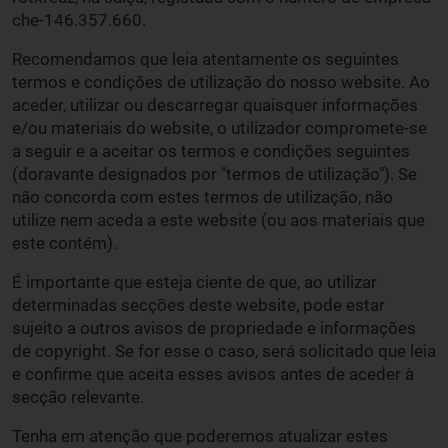
che-146.357.660.
Recomendamos que leia atentamente os seguintes
termos e condições de utilização do nosso website. Ao
aceder, utilizar ou descarregar quaisquer informações
e/ou materiais do website, o utilizador compromete-se
a seguir e a aceitar os termos e condições seguintes
(doravante designados por "termos de utilização"). Se
não concorda com estes termos de utilização, não
utilize nem aceda a este website (ou aos materiais que
este contém).
É importante que esteja ciente de que, ao utilizar
determinadas secções deste website, pode estar
sujeito a outros avisos de propriedade e informações
de copyright. Se for esse o caso, será solicitado que leia
e confirme que aceita esses avisos antes de aceder à
secção relevante.
Tenha em atenção que poderemos atualizar estes