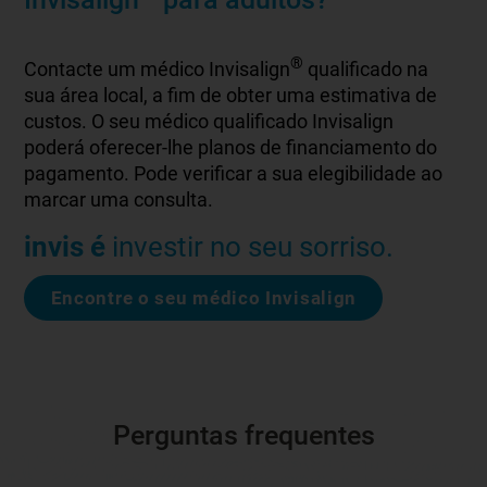
®
Contacte um médico Invisalign
qualificado na
sua área local, a fim de obter uma estimativa de
custos. O seu médico qualificado Invisalign
poderá oferecer-lhe planos de financiamento do
pagamento. Pode verificar a sua elegibilidade ao
marcar uma consulta.
invis é
investir no seu sorriso.
Encontre o seu médico Invisalign
Perguntas frequentes