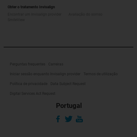
Obter o tratamento Invisalign
Encontrar um Invisalign provider
Avaliação do sorriso
SmileView
Perguntas frequentes
Carreiras
Iniciar sessão enquanto Invisalign provider
Termos de utilização
Política de privacidade
Data Subject Request
Digital Services Act Request
Portugal