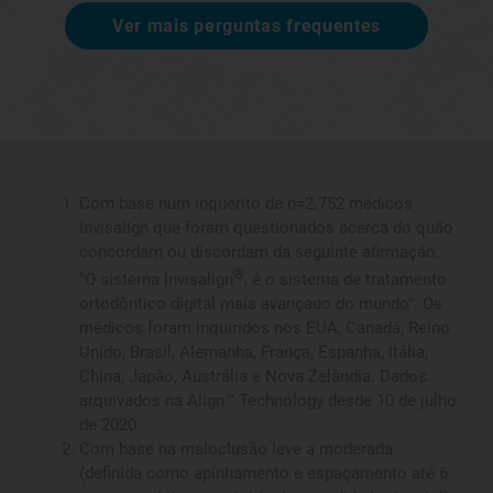
Ver mais perguntas frequentes
Com base num inquérito de n=2.752 médicos
Invisalign que foram questionados acerca do quão
concordam ou discordam da seguinte afirmação:
®
"O sistema Invisalign
, é o sistema de tratamento
ortodôntico digital mais avançado do mundo". Os
médicos foram inquiridos nos EUA, Canadá, Reino
Unido, Brasil, Alemanha, França, Espanha, Itália,
China, Japão, Austrália e Nova Zelândia. Dados
arquivados na Align™ Technology desde 10 de julho
de 2020.
Com base na maloclusão leve a moderada
(definida como apinhamento e espaçamento até 6