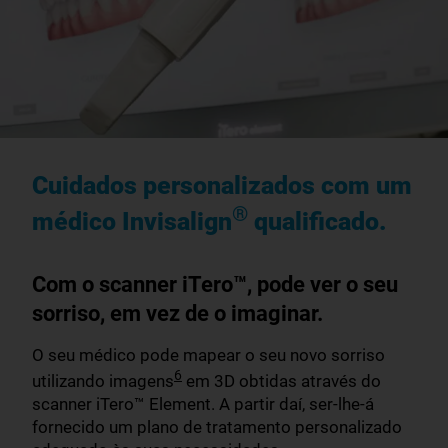
Cuidados personalizados com um
®
médico Invisalign
qualificado.
Com o scanner iTero™, pode ver o seu
sorriso, em vez de o imaginar.
O seu médico pode mapear o seu novo sorriso
6
utilizando imagens
em 3D obtidas através do
scanner iTero™ Element. A partir daí, ser-lhe-á
fornecido um plano de tratamento personalizado