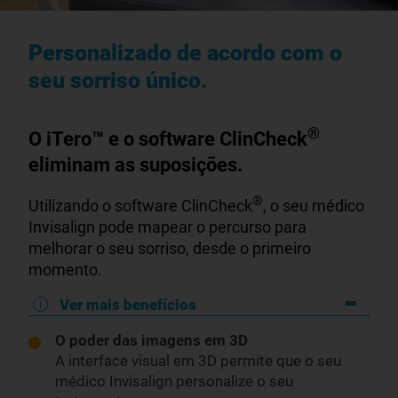
Personalizado de acordo com o
seu sorriso único.
®
O iTero™ e o software ClinCheck
eliminam as suposições.
®
Utilizando o software ClinCheck
, o seu médico
Invisalign pode mapear o percurso para
melhorar o seu sorriso, desde o primeiro
momento.
Ver mais benefícios
O poder das imagens em 3D
A interface visual em 3D permite que o seu
médico Invisalign personalize o seu