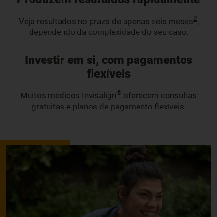
2
Veja resultados no prazo de apenas seis meses
,
dependendo da complexidade do seu caso.
Investir em si, com pagamentos
flexíveis
®
Muitos médicos Invisalign
oferecem consultas
gratuitas e planos de pagamento flexíveis.