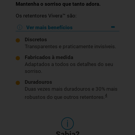
Mantenha o sorriso que tanto adora.
Os retentores Vivera™ são:
Ver mais benefícios
Discretos
Transparentes e praticamente invisíveis.
Fabricados à medida
Adaptados a todos os detalhes do seu
sorriso.
Duradouros
Duas vezes mais duradouros e 30% mais
4
robustos do que outros retentores.
Sabia?