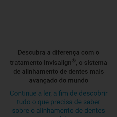
Descubra a diferença com o
®
tratamento Invisalign
, o sistema
de alinhamento de dentes mais
avançado do mundo
Continue a ler, a fim de descobrir
tudo o que precisa de saber
sobre o alinhamento de dentes