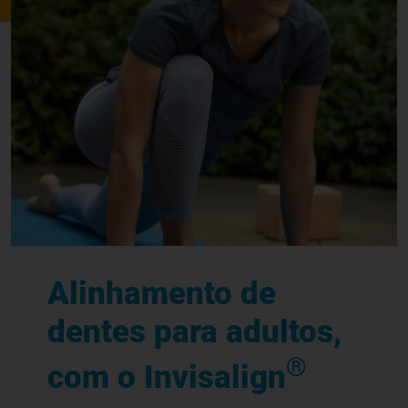
Alinhamento de
dentes para adultos,
®
com o Invisalign