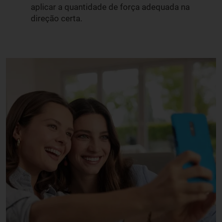
aplicar a quantidade de força adequada na
direção certa.