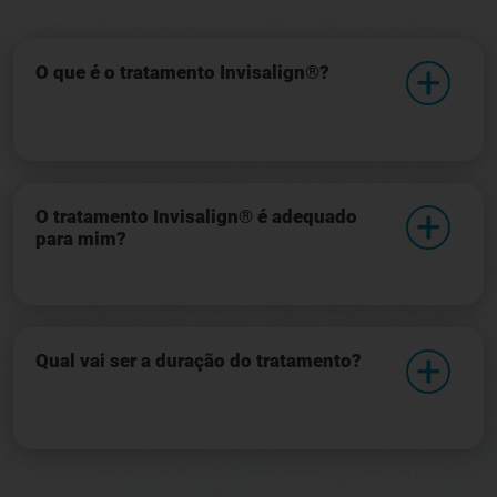
O que é o tratamento Invisalign®?
O tratamento Invisalign® é adequado
para mim?
Qual vai ser a duração do tratamento?