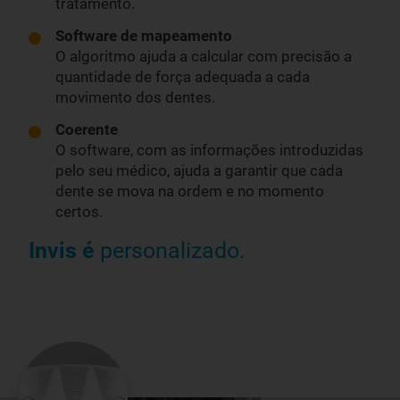
tratamento.
Software de mapeamento
O algoritmo ajuda a calcular com precisão a
quantidade de força adequada a cada
movimento dos dentes.
Coerente
O software, com as informações introduzidas
pelo seu médico, ajuda a garantir que cada
dente se mova na ordem e no momento
certos.
Invis é
personalizado.