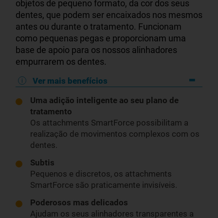
objetos de pequeno formato, da cor dos seus
dentes, que podem ser encaixados nos mesmos
antes ou durante o tratamento. Funcionam
como pequenas pegas e proporcionam uma
base de apoio para os nossos alinhadores
empurrarem os dentes.
Ver mais benefícios
Uma adição inteligente ao seu plano de
tratamento
Os attachments SmartForce possibilitam a
realização de movimentos complexos com os
dentes.
Subtis
Pequenos e discretos, os attachments
SmartForce são praticamente invisíveis.
Poderosos mas delicados
Ajudam os seus alinhadores transparentes a