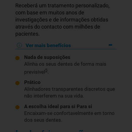
Receberá um tratamento personalizado,
com base em muitos anos de
investigações e de informações obtidas
através do contacto com milhões de
pacientes.
Ver mais benefícios
Nada de suposições
Alinha os seus dentes de forma mais
5
previsível
.
Prático
Alinhadores transparentes discretos que
não interferem na sua vida.
A escolha ideal para si
Para si
Encaixam-se confortavelmente em torno
dos seus dentes.