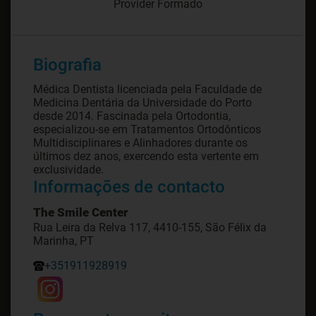
Provider Formado
Biografia
Médica Dentista licenciada pela Faculdade de
Medicina Dentária da Universidade do Porto
desde 2014. Fascinada pela Ortodontia,
especializou-se em Tratamentos Ortodônticos
Multidisciplinares e Alinhadores durante os
últimos dez anos, exercendo esta vertente em
exclusividade.
Informações de contacto
The Smile Center
Rua Leira da Relva 117, 4410-155, São Félix da
Marinha, PT
+351911928919