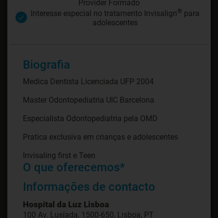
Provider Formado
®
Interesse especial no tratamento Invisalign
para
adolescentes
Biografia
Medica Dentista Licenciada UFP 2004
Master Odontopediatria UIC Barcelona
Especialista Odontopediatria pela OMD
Pratica exclusiva em crianças e adolescentes
O que oferecemos*
Informações de contacto
Hospital da Luz Lisboa
100 Av. Lusíada, 1500-650, Lisboa, PT