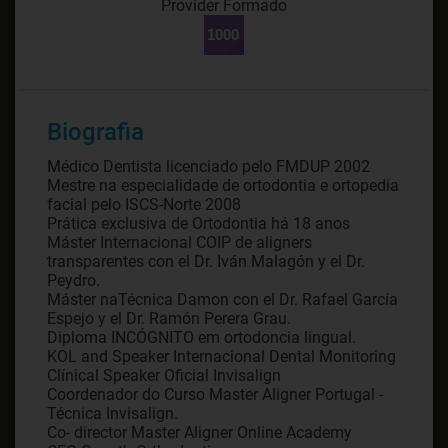
Provider Formado
Biografia
Médico Dentista licenciado pelo FMDUP 2002
Mestre na especialidade de ortodontia e ortopedia
facial pelo ISCS-Norte 2008
Prática exclusiva de Ortodontia há 18 anos
Máster Internacional COIP de aligners
transparentes con el Dr. Iván Malagón y el Dr.
Peydro.
Máster naTécnica Damon con el Dr. Rafael García
Espejo y el Dr. Ramón Perera Grau.
Diploma INCÓGNITO em ortodoncia lingual.
KOL and Speaker Internacional Dental Monitoring
Clínical Speaker Oficial Invisalign
Coordenador do Curso Master Aligner Portugal -
Técnica Invisalign.
Co- director Master Aligner Online Academy