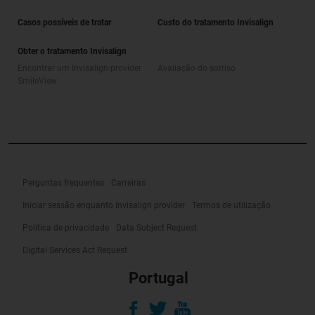
Casos possíveis de tratar
Custo do tratamento Invisalign
Obter o tratamento Invisalign
Encontrar um Invisalign provider
Avaliação do sorriso
SmileView
Perguntas frequentes
Carreiras
Iniciar sessão enquanto Invisalign provider
Termos de utilização
Política de privacidade
Data Subject Request
Digital Services Act Request
Portugal