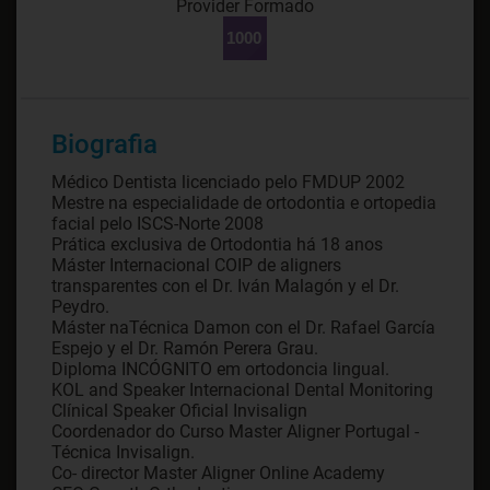
Provider Formado
Biografia
Médico Dentista licenciado pelo FMDUP 2002
Mestre na especialidade de ortodontia e ortopedia
facial pelo ISCS-Norte 2008
Prática exclusiva de Ortodontia há 18 anos
Máster Internacional COIP de aligners
transparentes con el Dr. Iván Malagón y el Dr.
Peydro.
Máster naTécnica Damon con el Dr. Rafael García
Espejo y el Dr. Ramón Perera Grau.
Diploma INCÓGNITO em ortodoncia lingual.
KOL and Speaker Internacional Dental Monitoring
Clínical Speaker Oficial Invisalign
Coordenador do Curso Master Aligner Portugal -
Técnica Invisalign.
Co- director Master Aligner Online Academy