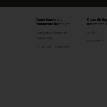
Como funciona o
O que distin
tratamento Invisalign
tratamento I
Comparar planos de
Adulto
tratamento
Progenitor
Perguntas frequentes