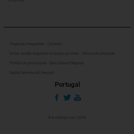
SmileView
Perguntas frequentes
Carreiras
Iniciar sessão enquanto Invisalign provider
Termos de utilização
Política de privacidade
Data Subject Request
Digital Services Act Request
Portugal
© Invisalign.com 2026