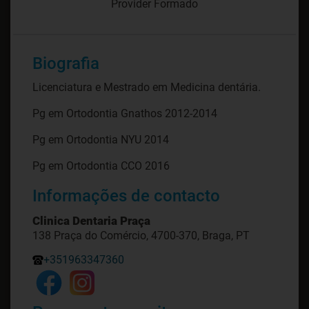
Provider Formado
Biografia
Licenciatura e Mestrado em Medicina dentária.
Pg em Ortodontia Gnathos 2012-2014
Pg em Ortodontia NYU 2014
Pg em Ortodontia CCO 2016
Informações de contacto
Clinica Dentaria Praça
138 Praça do Comércio, 4700-370, Braga, PT
+351963347360