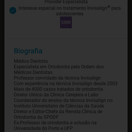
Provider Especialista
®
Interesse especial no tratamento Invisalign
para
adolescentes
Biografia
Médico Dentista
Especialista em Ortodontia pela Ordem dos
Médicos Dentistas
Professor convidado da técnica Invisalign
Com experiência na técnica Invisalign desde 2003
Mais de 4000 casos tratados de ortodontia
Diretor clínico da Clínica Cerejeira e Leão
Coordenador do ensino da técnica Invisalign no
Instituto Universitário de Ciências da Saúde
Diretor e Editor-Chefe da Revista Clínica de
Ortodontia da SPODF
Ex-Professor de ortodontia e oclusão na
Universidade do Porto e UFP