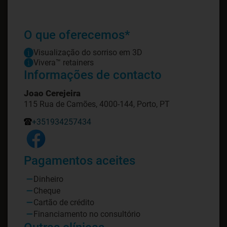
O que oferecemos*
Visualização do sorriso em 3D
Vivera™ retainers
Informações de contacto
Joao Cerejeira
115 Rua de Camões, 4000-144, Porto, PT
+351934257434
Pagamentos aceites
Dinheiro
Cheque
Cartão de crédito
Financiamento no consultório