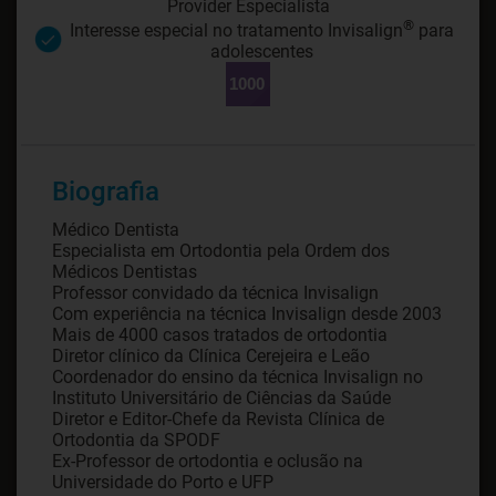
Provider Especialista
®
Interesse especial no tratamento Invisalign
para
adolescentes
Biografia
Médico Dentista
Especialista em Ortodontia pela Ordem dos
Médicos Dentistas
Professor convidado da técnica Invisalign
Com experiência na técnica Invisalign desde 2003
Mais de 4000 casos tratados de ortodontia
Diretor clínico da Clínica Cerejeira e Leão
Coordenador do ensino da técnica Invisalign no
Instituto Universitário de Ciências da Saúde
Diretor e Editor-Chefe da Revista Clínica de
Ortodontia da SPODF
Ex-Professor de ortodontia e oclusão na
Universidade do Porto e UFP