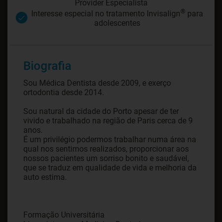
Provider Especialista
®
Interesse especial no tratamento Invisalign
para
adolescentes
Biografia
Sou Médica Dentista desde 2009, e exerço
ortodontia desde 2014.
Sou natural da cidade do Porto apesar de ter
vivido e trabalhado na região de Paris cerca de 9
anos.
É um privilégio podermos trabalhar numa área na
qual nos sentimos realizados, proporcionar aos
nossos pacientes um sorriso bonito e saudável,
que se traduz em qualidade de vida e melhoria da
auto estima.
Formação Universitária