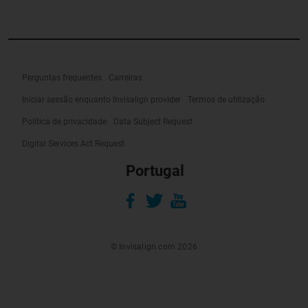
Perguntas frequentes
Carreiras
Iniciar sessão enquanto Invisalign provider
Termos de utilização
Política de privacidade
Data Subject Request
Digital Services Act Request
Portugal
© Invisalign.com 2026