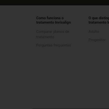
Como funciona o
O que distin
tratamento Invisalign
tratamento I
Comparar planos de
Adulto
tratamento
Progenitor
Perguntas frequentes