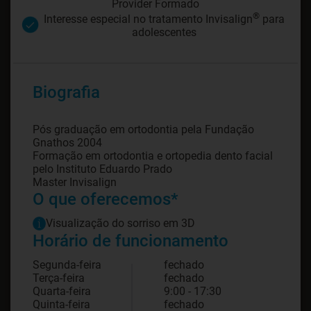
Provider Formado
®
Interesse especial no tratamento Invisalign
para
adolescentes
Biografia
Pós graduação em ortodontia pela Fundação
Gnathos 2004
Formação em ortodontia e ortopedia dento facial
pelo Instituto Eduardo Prado
Master Invisalign
O que oferecemos*
Visualização do sorriso em 3D
Horário de funcionamento
Segunda-feira
fechado
Terça-feira
fechado
Quarta-feira
9:00 - 17:30
Quinta-feira
fechado