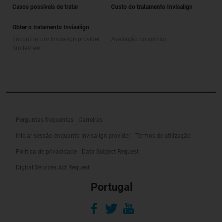
Casos possíveis de tratar
Custo do tratamento Invisalign
Obter o tratamento Invisalign
Encontrar um Invisalign provider
Avaliação do sorriso
SmileView
Perguntas frequentes
Carreiras
Iniciar sessão enquanto Invisalign provider
Termos de utilização
Política de privacidade
Data Subject Request
Digital Services Act Request
Portugal