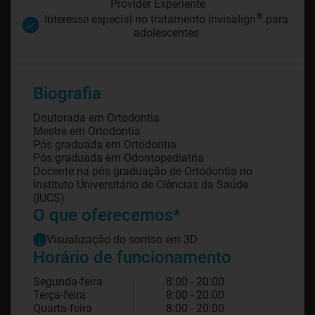
Provider Experiente
®
Interesse especial no tratamento Invisalign
para
adolescentes
Biografia
Doutorada em Ortodontia
Mestre em Ortodontia
Pós graduada em Ortodontia
Pós graduada em Odontopediatria
Docente na pós graduação de Ortodontia no
Instituto Universitário de Ciências da Saúde
O que oferecemos*
Visualização do sorriso em 3D
Horário de funcionamento
Segunda-feira
8:00 - 20:00
Terça-feira
8:00 - 20:00
Quarta-feira
8:00 - 20:00