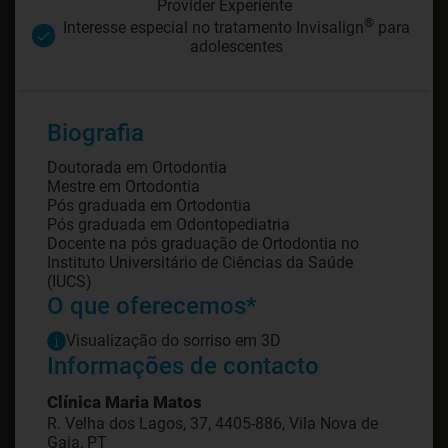
Provider Experiente
®
Interesse especial no tratamento Invisalign
para
adolescentes
Biografia
Doutorada em Ortodontia
Mestre em Ortodontia
Pós graduada em Ortodontia
Pós graduada em Odontopediatria
Docente na pós graduação de Ortodontia no
Instituto Universitário de Ciências da Saúde
O que oferecemos*
Visualização do sorriso em 3D
Informações de contacto
Clínica Maria Matos
R. Velha dos Lagos, 37, 4405-886, Vila Nova de
Gaia, PT