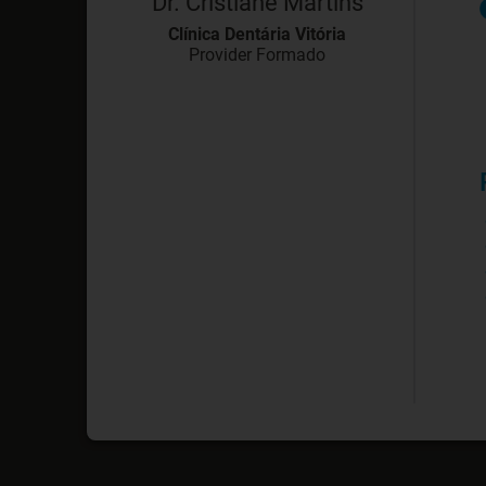
Dr. Cristiane Martins
Clínica Dentária Vitória
Provider Formado