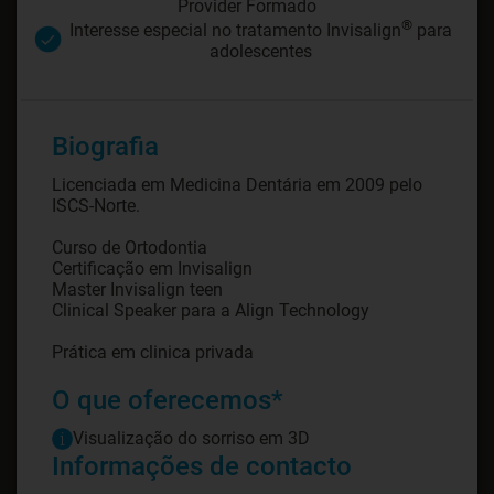
Provider Formado
®
Interesse especial no tratamento Invisalign
para
adolescentes
Biografia
Licenciada em Medicina Dentária em 2009 pelo
ISCS-Norte.
Curso de Ortodontia
Certificação em Invisalign
Master Invisalign teen
Clinical Speaker para a Align Technology
Prática em clinica privada
O que oferecemos*
Visualização do sorriso em 3D
Informações de contacto