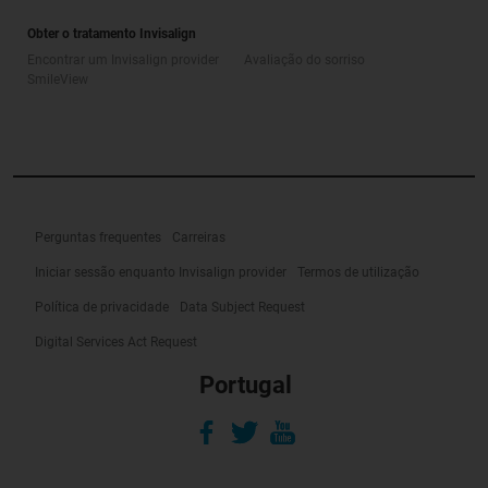
Obter o tratamento Invisalign
Encontrar um Invisalign provider
Avaliação do sorriso
SmileView
Perguntas frequentes
Carreiras
Iniciar sessão enquanto Invisalign provider
Termos de utilização
Política de privacidade
Data Subject Request
Digital Services Act Request
Portugal