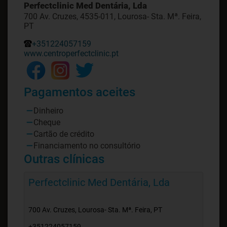
Perfectclinic Med Dentária, Lda
700 Av. Cruzes, 4535-011, Lourosa- Sta. Mª. Feira,
PT
+351224057159
www.centroperfectclinic.pt
Pagamentos aceites
Dinheiro
Cheque
Cartão de crédito
Financiamento no consultório
Outras clínicas
Perfectclinic Med Dentária, Lda
700 Av. Cruzes, Lourosa- Sta. Mª. Feira, PT
+351224057159