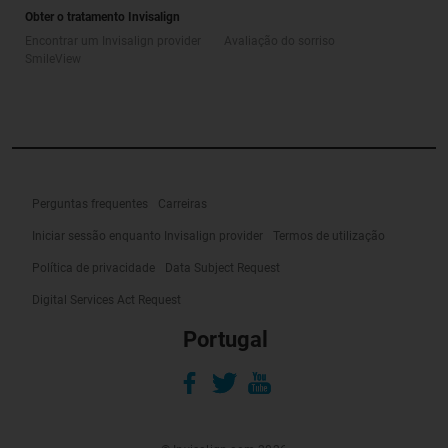
Obter o tratamento Invisalign
Encontrar um Invisalign provider
Avaliação do sorriso
SmileView
Perguntas frequentes
Carreiras
Iniciar sessão enquanto Invisalign provider
Termos de utilização
Política de privacidade
Data Subject Request
Digital Services Act Request
Portugal