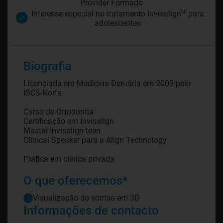
Provider Formado
®
Interesse especial no tratamento Invisalign
para
adolescentes
Biografia
Licenciada em Medicina Dentária em 2009 pelo
ISCS-Norte.
Curso de Ortodontia
Certificação em Invisalign
Master Invisalign teen
Clinical Speaker para a Align Technology
Prática em clinica privada
O que oferecemos*
Visualização do sorriso em 3D
Informações de contacto