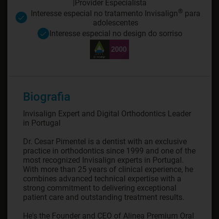
|
Provider Especialista
®
Interesse especial no tratamento Invisalign
para
adolescentes
Interesse especial no design do sorriso
Biografia
Invisalign Expert and Digital Orthodontics Leader
in Portugal
Dr. Cesar Pimentel is a dentist with an exclusive
practice in orthodontics since 1999 and one of the
most recognized Invisalign experts in Portugal.
With more than 25 years of clinical experience, he
combines advanced technical expertise with a
strong commitment to delivering exceptional
patient care and outstanding treatment results.
He's the Founder and CEO of Alinea Premium Oral