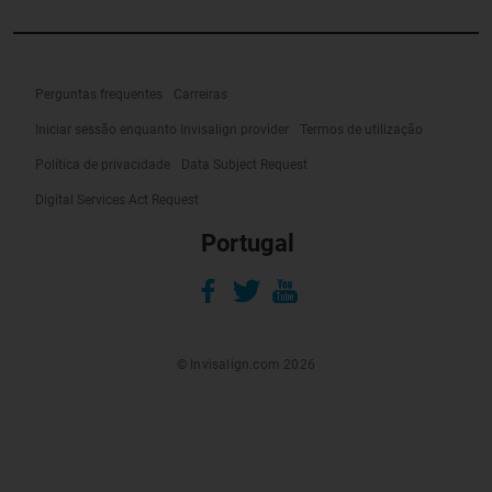
Perguntas frequentes
Carreiras
Iniciar sessão enquanto Invisalign provider
Termos de utilização
Política de privacidade
Data Subject Request
Digital Services Act Request
Portugal
© Invisalign.com 2026