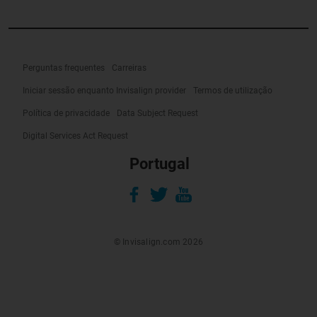
Perguntas frequentes
Carreiras
Iniciar sessão enquanto Invisalign provider
Termos de utilização
Política de privacidade
Data Subject Request
Digital Services Act Request
Portugal
© Invisalign.com 2026