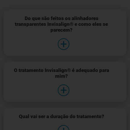
Do que são feitos os alinhadores
transparentes Invisalign® e como eles se
parecem?
O tratamento Invisalign® é adequado para
mim?
Qual vai ser a duração do tratamento?