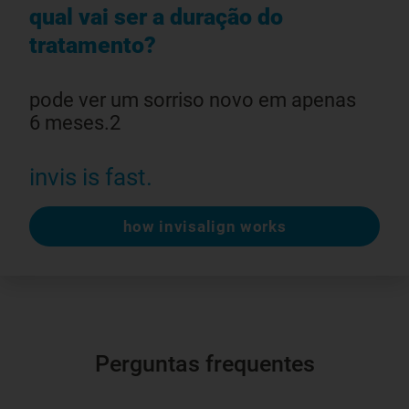
qual vai ser a duração do
tratamento?
pode ver um sorriso novo em apenas
6 meses.2
invis is fast.
how invisalign works
Perguntas frequentes