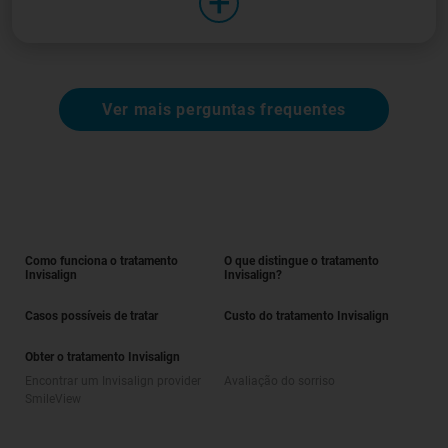
Ver mais perguntas frequentes
Como funciona o tratamento
O que distingue o tratamento
Invisalign
Invisalign?
Casos possíveis de tratar
Custo do tratamento Invisalign
Obter o tratamento Invisalign
Encontrar um Invisalign provider
Avaliação do sorriso
SmileView