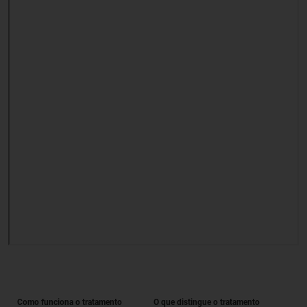
Como funciona o tratamento
O que distingue o tratamento