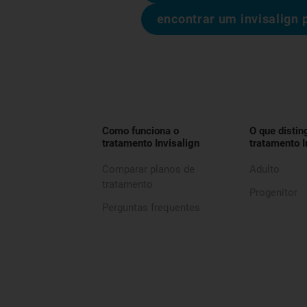
encontrar um invisalign 
Como funciona o
O que distin
tratamento Invisalign
tratamento I
Comparar planos de
Adulto
tratamento
Progenitor
Perguntas frequentes