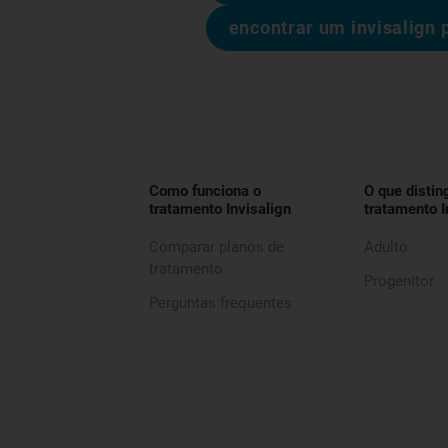
encontrar um invisalign 
Como funciona o
O que distin
tratamento Invisalign
tratamento I
Comparar planos de
Adulto
tratamento
Progenitor
Perguntas frequentes