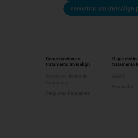
encontrar um invisalign 
Como funciona o
O que distin
tratamento Invisalign
tratamento I
Comparar planos de
Adulto
tratamento
Progenitor
Perguntas frequentes