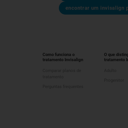
encontrar um invisalign 
Como funciona o
O que distin
tratamento Invisalign
tratamento I
Comparar planos de
Adulto
tratamento
Progenitor
Perguntas frequentes