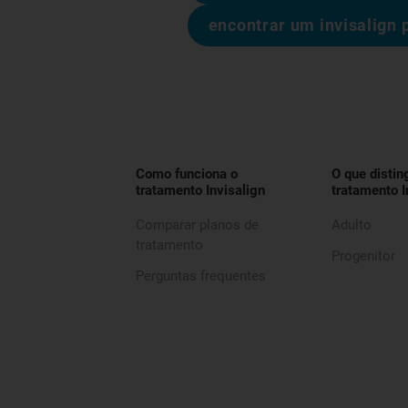
encontrar um invisalign 
Como funciona o
O que distin
tratamento Invisalign
tratamento I
Comparar planos de
Adulto
tratamento
Progenitor
Perguntas frequentes