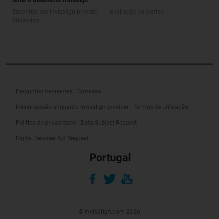
Encontrar um Invisalign provider
Avaliação do sorriso
SmileView
Perguntas frequentes
Carreiras
Iniciar sessão enquanto Invisalign provider
Termos de utilização
Política de privacidade
Data Subject Request
Digital Services Act Request
Portugal
© Invisalign.com 2026