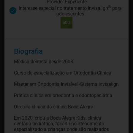
Provider Experiente
®
Interesse especial no tratamento Invisalign
para
adolescentes
Biografia
Médica dentista desde 2008
Curso de especialização em Ortodontia Clinica
Master em Ortodontia Invisível -Sistema Invisalign
Prática clinica em ortodontia e odontopediatria
Diretora clinica da clinica Boca Alegre
Em 2020, criou a Boca Alegre Kids, clinica
dentaria pediátrica, focada no atendimento
especializado a crianças onde são realizados