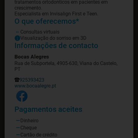
tratamentos ortodonticos em pacientes em
crescimento.
O que oferecemos*
Consultas virtuais
Visualização do sorriso em 3D
Informações de contacto
Bocas Alegres
Rua de Subportela, 4905-630, Viana do Castelo,
PT
925393423
www.bocaalegre.pt
Pagamentos aceites
Dinheiro
Cheque
Cartão de crédito