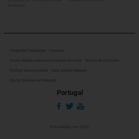
SmileView
Perguntas frequentes
Carreiras
Iniciar sessão enquanto Invisalign provider
Termos de utilização
Política de privacidade
Data Subject Request
Digital Services Act Request
Portugal
© Invisalign.com 2026