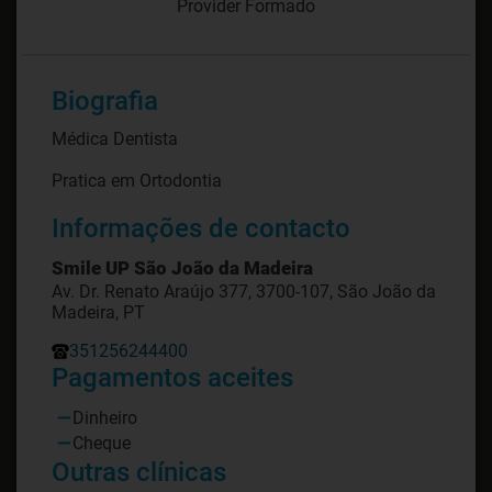
Provider Formado
Biografia
Médica Dentista
Pratica em Ortodontia
Informações de contacto
Smile UP São João da Madeira
Av. Dr. Renato Araújo 377, 3700-107, São João da
Madeira, PT
351256244400
Pagamentos aceites
Dinheiro
Cheque
Outras clínicas