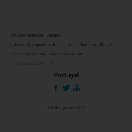
Perguntas frequentes
Carreiras
Iniciar sessão enquanto Invisalign provider
Termos de utilização
Política de privacidade
Data Subject Request
Digital Services Act Request
Portugal
© Invisalign.com 2026