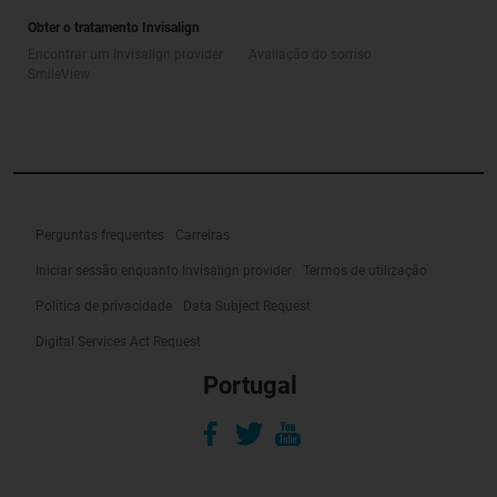
Obter o tratamento Invisalign
Encontrar um Invisalign provider
Avaliação do sorriso
SmileView
Perguntas frequentes
Carreiras
Iniciar sessão enquanto Invisalign provider
Termos de utilização
Política de privacidade
Data Subject Request
Digital Services Act Request
Portugal