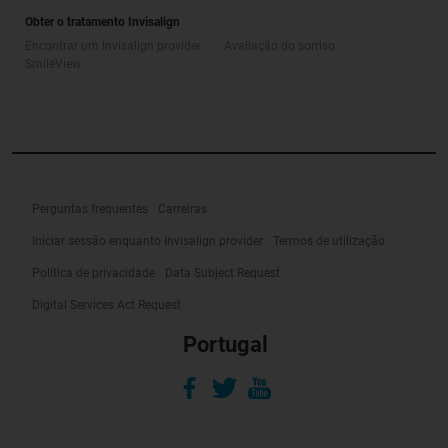
Obter o tratamento Invisalign
Encontrar um Invisalign provider
Avaliação do sorriso
SmileView
Perguntas frequentes
Carreiras
Iniciar sessão enquanto Invisalign provider
Termos de utilização
Política de privacidade
Data Subject Request
Digital Services Act Request
Portugal