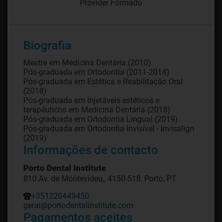
Provider Formado
Biografia
Mestre em Medicina Dentária (2010)
Pós-graduada em Ortodontia (2011-2014)
Pós-graduada em Estética e Reabilitação Oral
(2018)
Pós-graduada em Injetáveis estéticos e
terapêuticos em Medicina Dentária (2018)
Pós-graduada em Ortodontia Lingual (2019)
Pós-graduada em Ortodontia Invisível - Invisalign
Informações de contacto
Porto Dental Institute
810 Av. de Montevideu,, 4150-518, Porto, PT
+351220449450
geral@portodentalinstitute.com
Pagamentos aceites