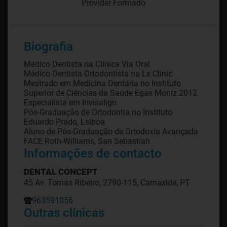
Provider Formado
Biografia
Médico Dentista na Clínica Via Oral
Médico Dentista Ortodontista na Lx Clinic
Mestrado em Medicina Dentária no Instituto
Superior de Ciências da Saúde Egas Moniz 2012
Especialista em Invisalign
Pós-Graduação de Ortodontia no Instituto
Eduardo Prado, Lsiboa
Aluno de Pós-Graduação de Ortodoxia Avançada
FACE Roth-Williams, San Sebastian
Informações de contacto
DENTAL CONCEPT
45 Av. Tomás Ribeiro, 2790-115, Carnaxide, PT
963591056
Outras clínicas