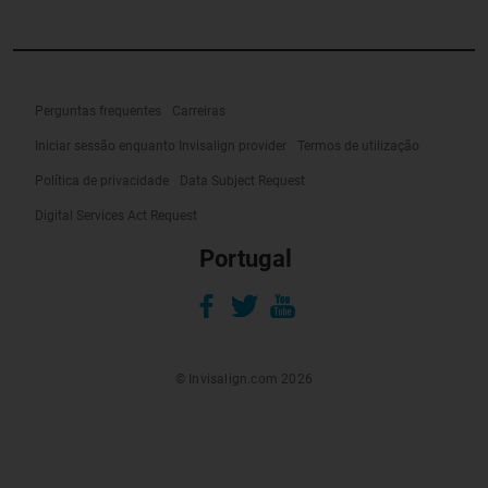
Perguntas frequentes
Carreiras
Iniciar sessão enquanto Invisalign provider
Termos de utilização
Política de privacidade
Data Subject Request
Digital Services Act Request
Portugal
© Invisalign.com 2026