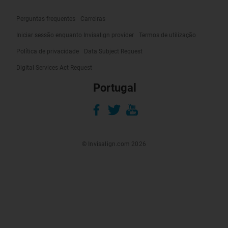
Perguntas frequentes
Carreiras
Iniciar sessão enquanto Invisalign provider
Termos de utilização
Política de privacidade
Data Subject Request
Digital Services Act Request
Portugal
© Invisalign.com 2026