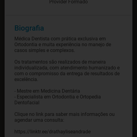
Provider Formado
Biografia
Médica Dentista com prática exclusiva em
Ortodontia e muita experiência no manejo de
casos simples e complexos.
Os tratamentos são realizados de maneira
individualizada, com atendimento humanizado e
com o compromisso da entrega de resultados de
excelência.
- Mestre em Medicina Dentária
- Especialista em Ortodontia e Ortopedia
Dentofacial
Clique no link para saber mais informações ou
agendar uma consulta:
https://linktr.ee/drathayliseandrade