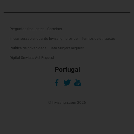
Perguntas frequentes
Carreiras
Iniciar sessão enquanto Invisalign provider
Termos de utilização
Política de privacidade
Data Subject Request
Digital Services Act Request
Portugal
© Invisalign.com 2026