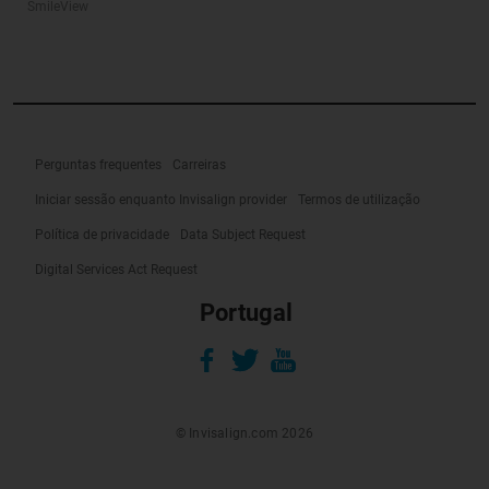
SmileView
Perguntas frequentes
Carreiras
Iniciar sessão enquanto Invisalign provider
Termos de utilização
Política de privacidade
Data Subject Request
Digital Services Act Request
Portugal
© Invisalign.com 2026