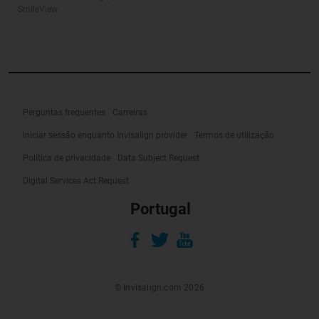
SmileView
Perguntas frequentes
Carreiras
Iniciar sessão enquanto Invisalign provider
Termos de utilização
Política de privacidade
Data Subject Request
Digital Services Act Request
Portugal
© Invisalign.com 2026