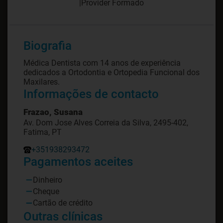
|
Provider Formado
Biografia
Médica Dentista com 14 anos de experiência
dedicados a Ortodontia e Ortopedia Funcional dos
Maxilares.
Informações de contacto
Frazao, Susana
Av. Dom Jose Alves Correia da Silva, 2495-402,
Fatima, PT
+351938293472
Pagamentos aceites
Dinheiro
Cheque
Cartão de crédito
Outras clínicas