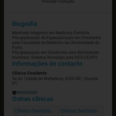
Provider Formado
Biografia
Mestrado Integrado em Medicina Dentária.
Pós-graduação de Especialização em Ortodontia
pela Faculdade de Medicina da Universidade do
Porto.
Pós-graduação em Ortodontia com Alinhadores
Invisíveis: Sistema Invisalign pela IUCS-CESPU.
Informações de contacto
Clínica Condente
5a Av. Cidade de Watterbury, 6300-541, Guarda,
PT
968454383
Outras clínicas
Clínica Dentária
Clinica Dentária