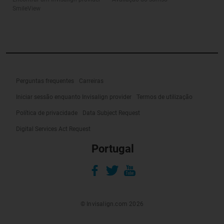
SmileView
Perguntas frequentes
Carreiras
Iniciar sessão enquanto Invisalign provider
Termos de utilização
Política de privacidade
Data Subject Request
Digital Services Act Request
Portugal
© Invisalign.com 2026