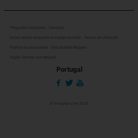
Perguntas frequentes
Carreiras
Iniciar sessão enquanto Invisalign provider
Termos de utilização
Política de privacidade
Data Subject Request
Digital Services Act Request
Portugal
© Invisalign.com 2026