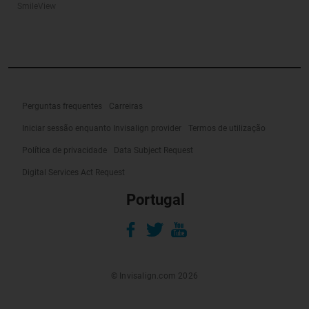
SmileView
Perguntas frequentes
Carreiras
Iniciar sessão enquanto Invisalign provider
Termos de utilização
Política de privacidade
Data Subject Request
Digital Services Act Request
Portugal
© Invisalign.com 2026