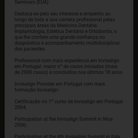
Seminars (EUA)
Destaca-se pelo seu interesse e empenho ao
longo de toda a sua carreira profissional pelas
principais áreas da Medicina Dentária:
Implantologia, Estética Dentária e Ortodontia, o
que lhe confere uma grande confiança no
diagnóstico e acompanhamento multidisciplinar
dos pacientes.
Profissional com mais experiência em Invisalign
em Portugal: maior nº de casos iniciados (mais
de 2900 casos) e concluídos nos últimos 18 anos
Invisalign Provider em Portugal com mais
formação Invisalign:
Certificação no 1º curso de Invisalign em Portugal
2004;
Participation at the Invisalign Summit in Nice
2006;
Participation at the 4th Invisalign Summit in Italy