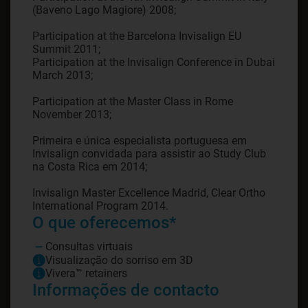
(Baveno Lago Magiore) 2008;
Participation at the Barcelona Invisalign EU
Summit 2011;
Participation at the Invisalign Conference in Dubai
March 2013;
Participation at the Master Class in Rome
November 2013;
Primeira e única especialista portuguesa em
Invisalign convidada para assistir ao Study Club
na Costa Rica em 2014;
Invisalign Master Excellence Madrid, Clear Ortho
International Program 2014.
O que oferecemos*
Consultas virtuais
Visualização do sorriso em 3D
Vivera™ retainers
Informações de contacto