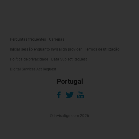
Perguntas frequentes
Carreiras
Iniciar sessão enquanto Invisalign provider
Termos de utilização
Política de privacidade
Data Subject Request
Digital Services Act Request
Portugal
© Invisalign.com 2026