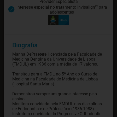
Provider Especialista
®
Interesse especial no tratamento Invisalign
para
adolescentes
Biografia
Marina DePraetere, licenciada pela Faculdade de
Medicina Dentária da Universidade de Lisboa
(FMDUL) em 1986 com a média de 17 valores.
Transitou para a FMDL no 5º Ano do Curso de
Medicina na Faculdade de Medicina de Lisboa
(Hospital Santa Maria).
Demonstrou sempre um grande interesse pelo
ensino:
Monitora convidada pela FMDUL nas disciplinas
de Endodontia e de Prótese fixa (1986-1988)
Instrutora convidada da Progressive Orthodontic