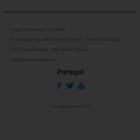
Perguntas frequentes
Carreiras
Iniciar sessão enquanto Invisalign provider
Termos de utilização
Política de privacidade
Data Subject Request
Digital Services Act Request
Portugal
© Invisalign.com 2026