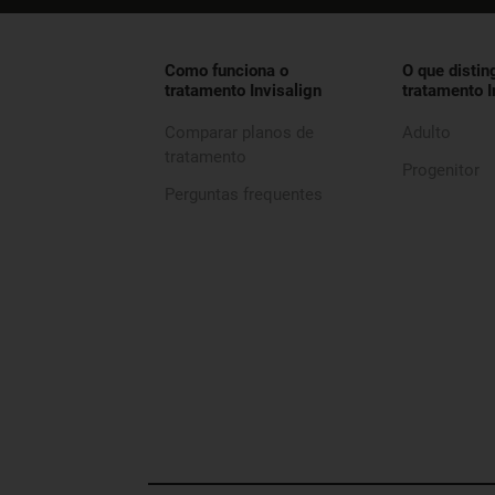
Como funciona o
O que distin
tratamento Invisalign
tratamento I
Comparar planos de
Adulto
tratamento
Progenitor
Perguntas frequentes