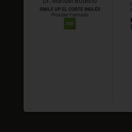
Dr. Manuel Botelho
SMILE UP EL CORTE INGLÊS
Provider Formado