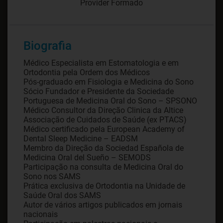
Provider Formado
Biografia
Médico Especialista em Estomatologia e em
Ortodontia pela Ordem dos Médicos
Pós-graduado em Fisiologia e Medicina do Sono
Sócio Fundador e Presidente da Sociedade
Portuguesa de Medicina Oral do Sono – SPSONO
Médico Consultor da Direção Clinica da Altice
Associação de Cuidados de Saúde (ex PTACS)
Médico certificado pela European Academy of
Dental Sleep Medicine – EADSM
Membro da Direção da Sociedad Española de
Medicina Oral del Sueño – SEMODS
Participação na consulta de Medicina Oral do
Sono nos SAMS
Prática exclusiva de Ortodontia na Unidade de
Saúde Oral dos SAMS
Autor de vários artigos publicados em jornais
nacionais