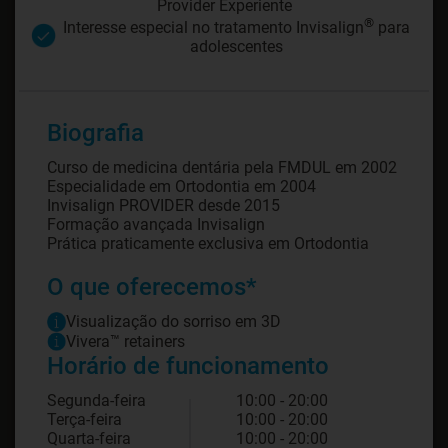
Provider Experiente
®
Interesse especial no tratamento Invisalign
para
adolescentes
Biografia
Curso de medicina dentária pela FMDUL em 2002
Especialidade em Ortodontia em 2004
Invisalign PROVIDER desde 2015
Formação avançada Invisalign
Prática praticamente exclusiva em Ortodontia
O que oferecemos*
Visualização do sorriso em 3D
Vivera™ retainers
Horário de funcionamento
Segunda-feira
10:00 - 20:00
Terça-feira
10:00 - 20:00
Quarta-feira
10:00 - 20:00